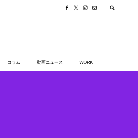
コラム
動画ニュース
WORK