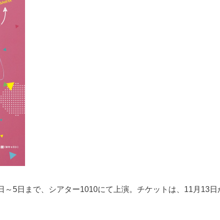
日～5日まで、シアター1010にて上演。チケットは、11月13日