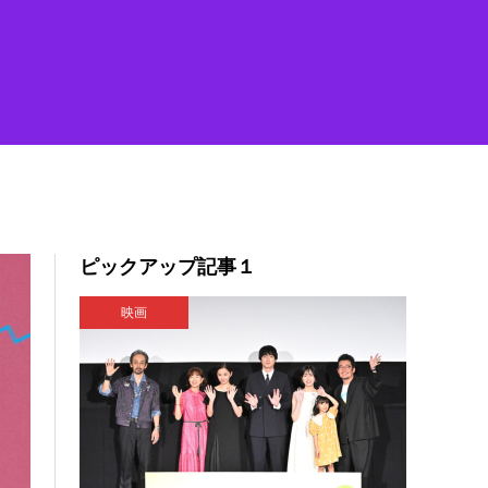
ピックアップ記事１
映画