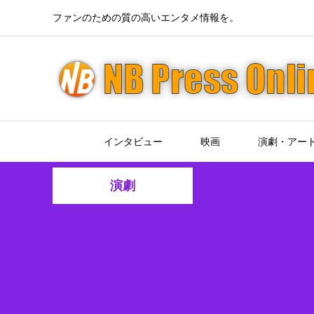
ファンのための質の高いエンタメ情報を。
インタビュー
映画
演劇・アー
演劇