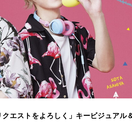
「リクエストをよろしく」キービジュアル