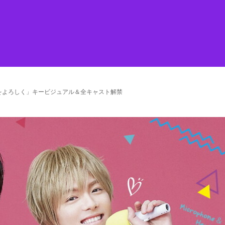
をよろしく」キービジュアル＆全キャスト解禁