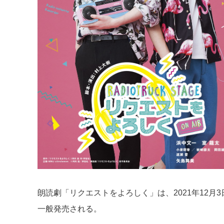
朗読劇「リクエストをよろしく」は、2021年12月3
一般発売される。