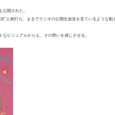
も公開された。
kSTAGE”と銘打ち、まるでラジオの公開生放送を見ているような動
トなビジュアルからも、その勢いを感じさせる。