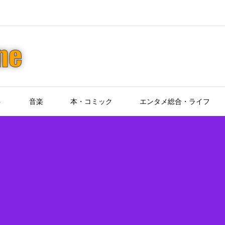
ト
音楽
本・コミック
エンタメ総合・ライフ