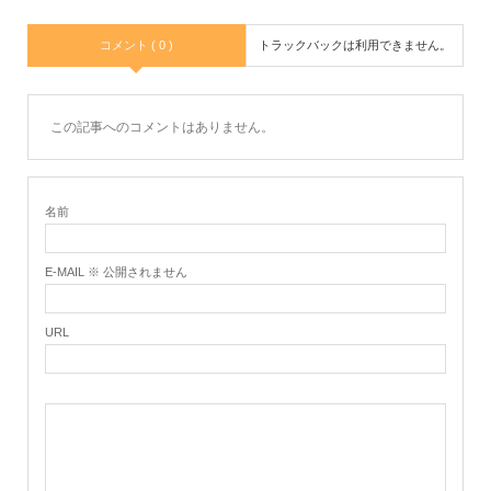
コメント ( 0 )
トラックバックは利用できません。
この記事へのコメントはありません。
名前
E-MAIL ※ 公開されません
URL