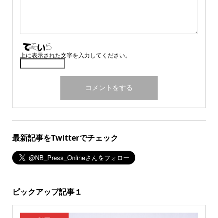
上に表示された文字を入力してください。
最新記事をTwitterでチェック
ピックアップ記事１