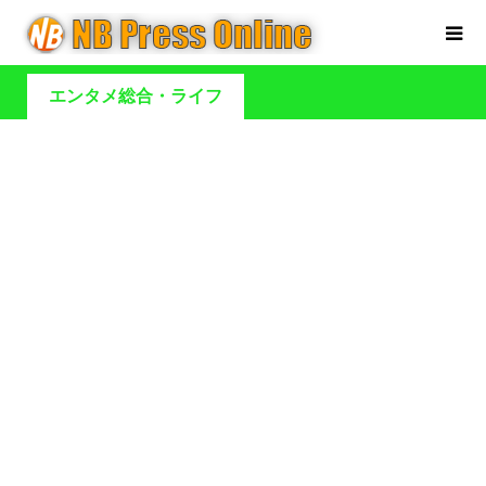
エンタメ総合・ライフ