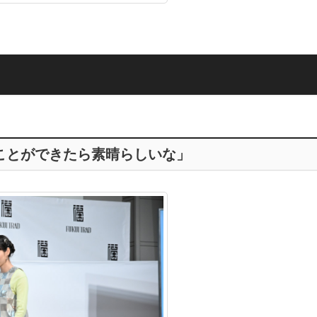
ことができたら素晴らしいな」