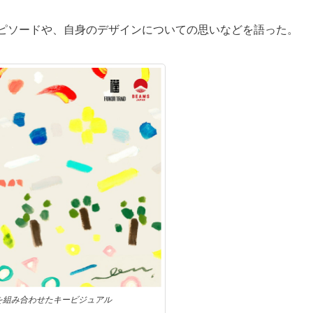
ピソードや、自身のデザインについての思いなどを語った。
を組み合わせたキービジュアル