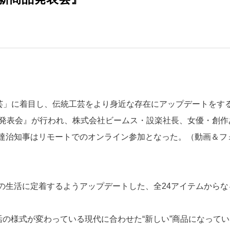
工芸」に着目し、伝統工芸をより身近な存在にアップデートをす
商品発表会』が行われ、株式会社ビームス・設楽社長、女優・創作
達治知事はリモートでのオンライン参加となった。（動画＆フ
の生活に定着するようアップデートした、全24アイテムからな
活の様式が変わっている現代に合わせた“新しい”商品になってい