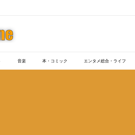
ト
音楽
本・コミック
エンタメ総合・ライフ