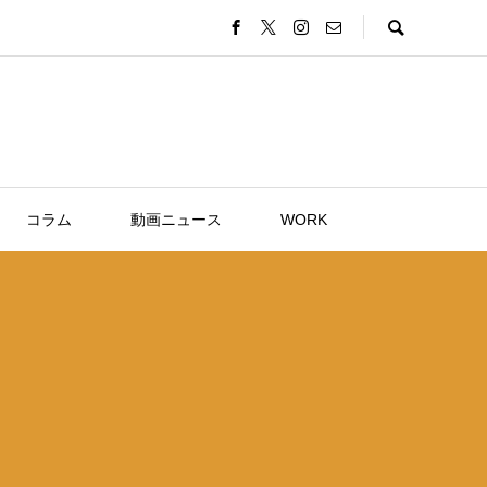
コラム
動画ニュース
WORK