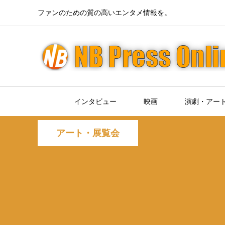
ファンのための質の高いエンタメ情報を。
インタビュー
映画
演劇・アー
アート・展覧会