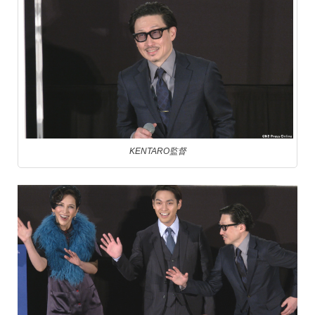
KENTARO監督