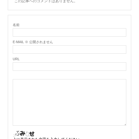
この記事へのコメントはありません。
名前
E-MAIL ※ 公開されません
URL