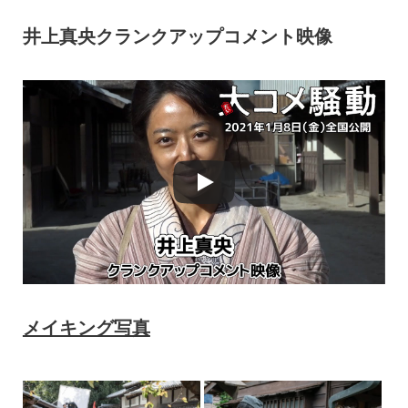
井上真央クランクアップコメント映像
メイキング写真