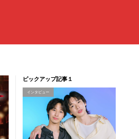
ピックアップ記事１
インタビュー