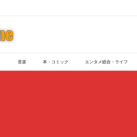
ト
音楽
本・コミック
エンタメ総合・ライフ