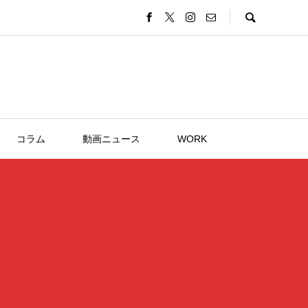
コラム
動画ニュース
WORK