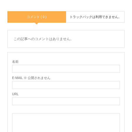
コメント ( 0 )
トラックバックは利用できません。
この記事へのコメントはありません。
名前
E-MAIL ※ 公開されません
URL