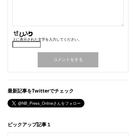
上に表示された文字を入力してください。
最新記事をTwitterでチェック
ピックアップ記事１