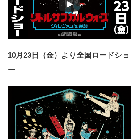
10月23日（金）より全国ロードショ
ー