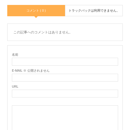
コメント ( 0 )
トラックバックは利用できません。
この記事へのコメントはありません。
名前
E-MAIL ※ 公開されません
URL