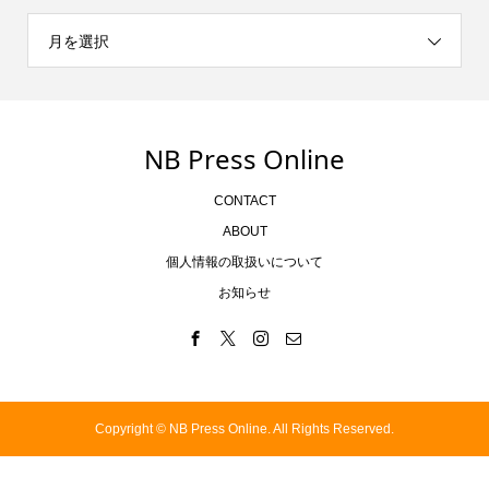
月を選択
NB Press Online
CONTACT
ABOUT
個人情報の取扱いについて
お知らせ
Copyright ©
NB Press Online. All Rights Reserved.