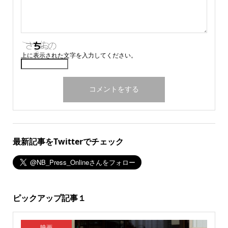
上に表示された文字を入力してください。
最新記事をTwitterでチェック
ピックアップ記事１
映画