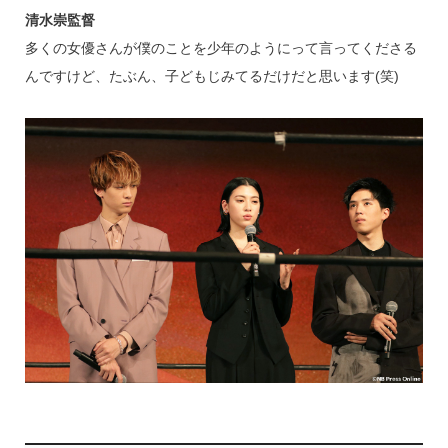
清水崇監督
多くの女優さんが僕のことを少年のようにって言ってくださる
んですけど、たぶん、子どもじみてるだけだと思います(笑)