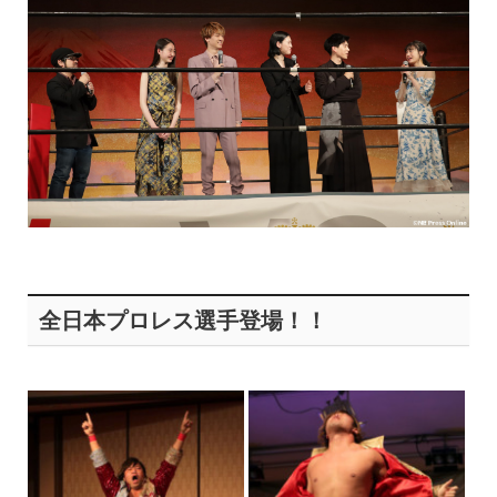
全日本プロレス選手登場！！