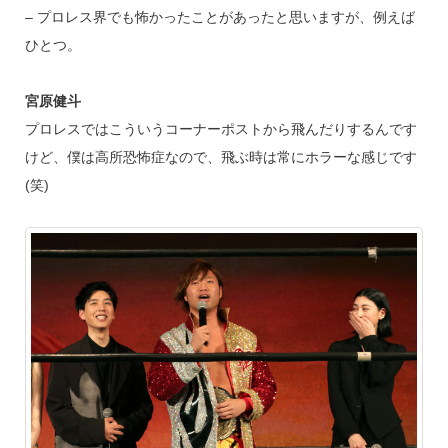
– プロレス界でも怖かったことがあったと思いますが、例えば
ひとつ。
宮原健斗
プロレスではこういうコーナーポストから飛んだりするんです
けど、僕は高所恐怖症なので、飛ぶ時は常にホラーな感じです
(笑)