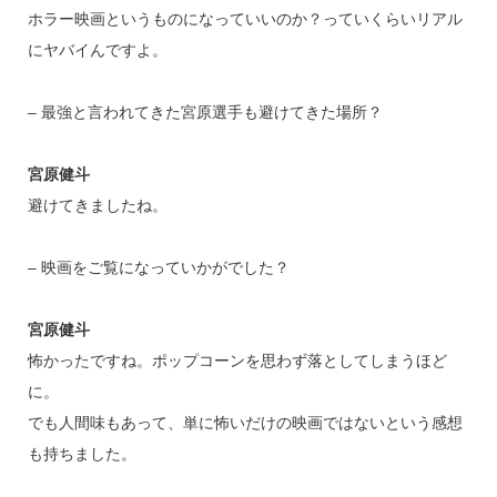
ホラー映画というものになっていいのか？っていくらいリアル
にヤバイんですよ。
– 最強と言われてきた宮原選手も避けてきた場所？
宮原健斗
避けてきましたね。
– 映画をご覧になっていかがでした？
宮原健斗
怖かったですね。ポップコーンを思わず落としてしまうほど
に。
でも人間味もあって、単に怖いだけの映画ではないという感想
も持ちました。