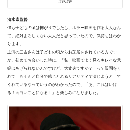
大谷凜香
清水崇監督
僕も子どもの頃は怖がりでしたし、ホラー映画を作る大人なん
て、絶対よろしくない大人だと思っていたので、気持ちはわか
ります。
主演の三吉さんは子どもの頃からお芝居をされている方です
が、初めてお会いした時に、「私、映画でよく見るキレイな悲
鳴はあげられないんですけど、大丈夫ですか？」って質問をく
れて、ちゃんと自分で感じとれるリアリティで演じようとして
くれているなっていうのがわかったので、「あ、これはいけ
る！面白いことになる！」と楽しみになりました。