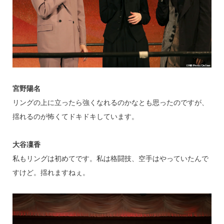
宮野陽名
リングの上に立ったら強くなれるのかなとも思ったのですが、
揺れるのが怖くてドキドキしています。
大谷凜香
私もリングは初めてです。私は格闘技、空手はやっていたんで
すけど。揺れますねぇ。