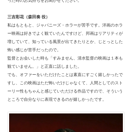
った時のお気持ちをお聞かせください。
三吉彩花（森田奏 役）
私はもともと、ジャパニーズ・ホラーが苦手です。洋画のホラ
ー映画は好きでよく観ていたんですけど、邦画はリアリティが
増していて、知っている風景が出てきたりとか、じとっとした
怖い感じが苦手だったので。
監督とお会いした時も「すみません、清水監督の映画は１本も
観ていません。」と正直に話しました。
でも、オファーをいただけたことは素直にすごく嬉しかったで
すし、この映画はただ怖いだけじゃなくて、人間としてのスト
ーリー性もちゃんと感じていただける作品ですので、そういう
ところで自分なりに表現できるのが嬉しかったです。