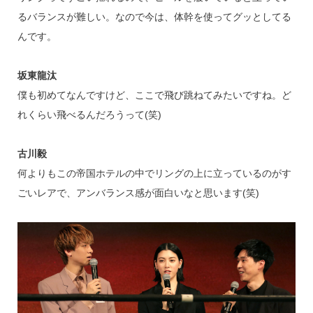
るバランスが難しい。なので今は、体幹を使ってグッとしてる
んです。
坂東龍汰
僕も初めてなんですけど、ここで飛び跳ねてみたいですね。ど
れくらい飛べるんだろうって(笑)
古川毅
何よりもこの帝国ホテルの中でリングの上に立っているのがす
ごいレアで、アンバランス感が面白いなと思います(笑)