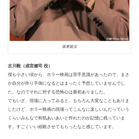
坂東龍汰
古川毅（成宮健司 役）
僕も小さい頃から、ホラー映画は苦手意識があったので、まさ
か自分が作り手側になるとはまったく予想していませんでし
た。なのでそれに対する恐怖心は最初ありました。
でもいざ、現場に入ってみると、もちろん大変なこともありま
したけど、ホラー映画の現場ってこんなに楽しいんだっていう
くらいみんなで和気あいあいと作れたのが記憶に残っていま
す。すごくいい経験させてもらったなと感じています。