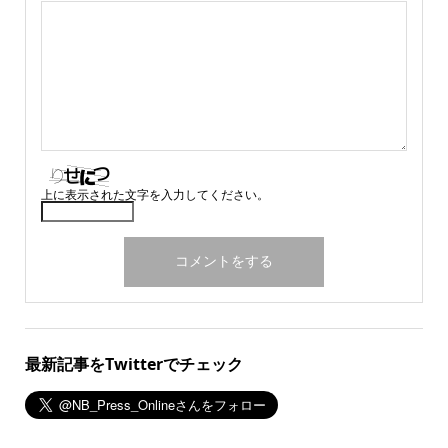
上に表示された文字を入力してください。
最新記事をTwitterでチェック