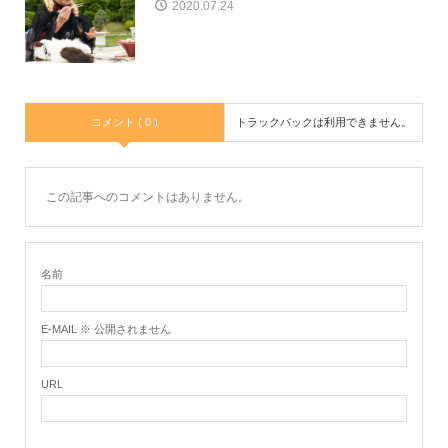
2020.07.24
コメント ( 0 )
トラックバックは利用できません。
この記事へのコメントはありません。
名前
E-MAIL ※ 公開されません
URL