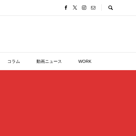
コラム
動画ニュース
WORK