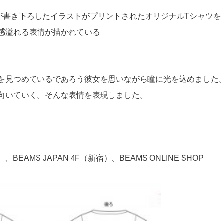
e氏が書き下ろしたイラストがプリントされたオリジナルTシャツ
感溢れる表情が描かれている
を見つめているであろう彼女を思いながら瞳に光を込めました
向いていく。そんな表情を表現しました。
、BEAMS JAPAN 4F（新宿）、BEAMS ONLINE SHOP