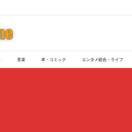
ト
音楽
本・コミック
エンタメ総合・ライフ