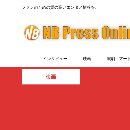
ファンのための質の高いエンタメ情報を。
インタビュー
映画
演劇・アー
映画