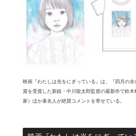
映画『わたしは光をにぎっている』は、『四月の永い
賞を受賞した新鋭・中川龍太郎監督の最新作で鈴木
家）ほか著名人が絶賛コメントを寄せている。