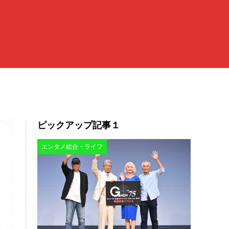
ピックアップ記事１
エンタメ総合・ライフ