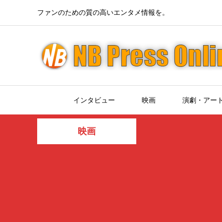
ファンのための質の高いエンタメ情報を。
インタビュー
映画
演劇・アー
映画