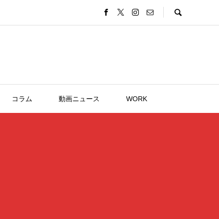
コラム
動画ニュース
WORK