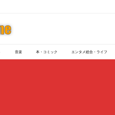
ト
音楽
本・コミック
エンタメ総合・ライフ