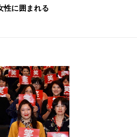
女性に囲まれる