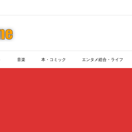
ト
音楽
本・コミック
エンタメ総合・ライフ