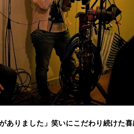
がありました」笑いにこだわり続けた喜