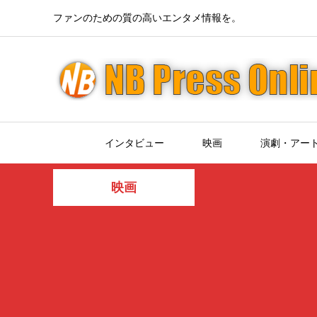
ファンのための質の高いエンタメ情報を。
インタビュー
映画
演劇・アー
映画