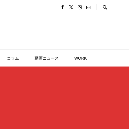
コラム
動画ニュース
WORK