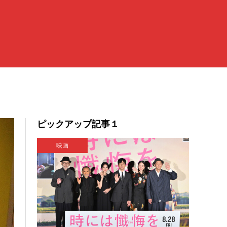
ピックアップ記事１
映画