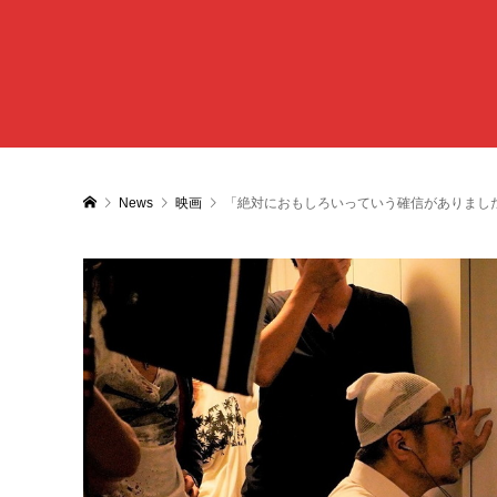
News
映画
「絶対におもしろいっていう確信がありまし