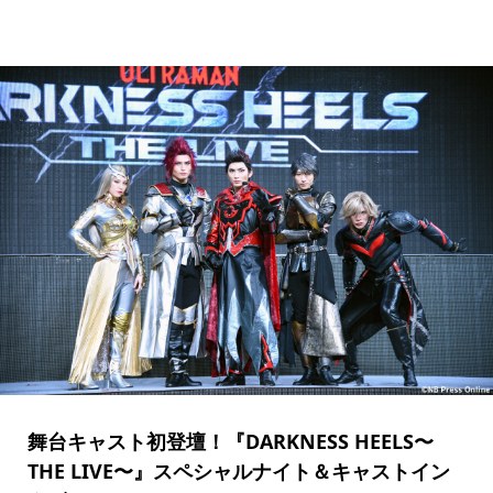
舞台キャスト初登壇！『DARKNESS HEELS〜
THE LIVE〜』スペシャルナイト＆キャストイン