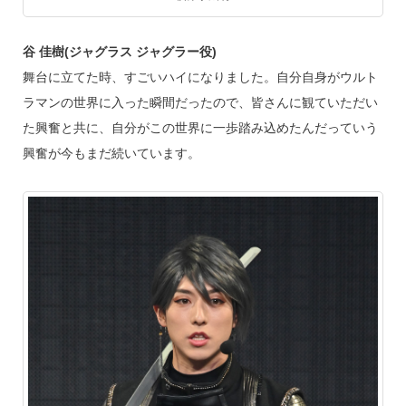
谷 佳樹(ジャグラス ジャグラー役)
舞台に立てた時、すごいハイになりました。自分自身がウルト
ラマンの世界に入った瞬間だったので、皆さんに観ていただい
た興奮と共に、自分がこの世界に一歩踏み込めたんだっていう
興奮が今もまだ続いています。