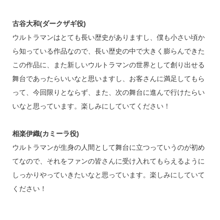
古谷大和(ダークザギ役)
ウルトラマンはとても長い歴史がありますし、僕も小さい頃か
ら知っている作品なので、長い歴史の中で大きく膨らんできた
この作品に、また新しいウルトラマンの世界として創り出せる
舞台であったらいいなと思いますし、お客さんに満足してもら
って、今回限りとならず、また、次の舞台に進んで行けたらい
いなと思っています。楽しみにしていてください！
相楽伊織(カミーラ役)
ウルトラマンが生身の人間として舞台に立つっていうのが初め
てなので、それをファンの皆さんに受け入れてもらえるように
しっかりやっていきたいなと思っています。楽しみにしていて
ください！