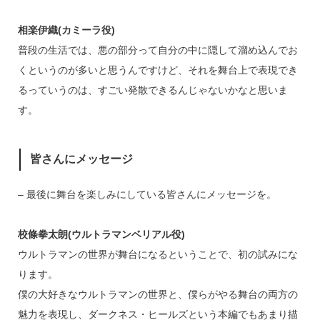
相楽伊織(カミーラ役)
普段の生活では、悪の部分って自分の中に隠して溜め込んでお
くというのが多いと思うんですけど、それを舞台上で表現でき
るっていうのは、すごい発散できるんじゃないかなと思いま
す。
皆さんにメッセージ
– 最後に舞台を楽しみにしている皆さんにメッセージを。
校條拳太朗(ウルトラマンベリアル役)
ウルトラマンの世界が舞台になるということで、初の試みにな
ります。
僕の大好きなウルトラマンの世界と、僕らがやる舞台の両方の
魅力を表現し、ダークネス・ヒールズという本編でもあまり描