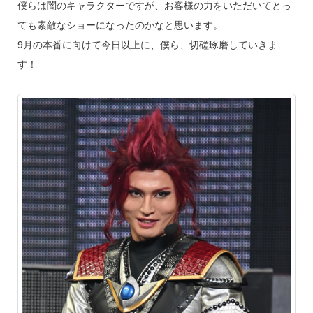
僕らは闇のキャラクターですが、お客様の力をいただいてとっ
ても素敵なショーになったのかなと思います。
9月の本番に向けて今日以上に、僕ら、切磋琢磨していきま
す！