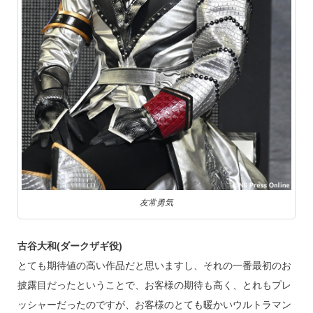
友常勇気
古谷大和(ダークザギ役)
とても期待値の高い作品だと思いますし、それの一番最初のお
披露目だったということで、お客様の期待も高く、とれもプレ
ッシャーだったのですが、お客様のとても暖かいウルトラマン