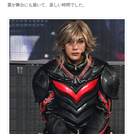
愛が舞台にも届いて、楽しい時間でした。