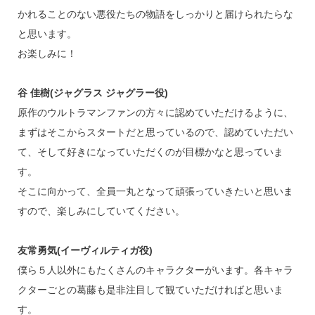
かれることのない悪役たちの物語をしっかりと届けられたらな
と思います。
お楽しみに！
谷 佳樹(ジャグラス ジャグラー役)
原作のウルトラマンファンの方々に認めていただけるように、
まずはそこからスタートだと思っているので、認めていただい
て、そして好きになっていただくのが目標かなと思っていま
す。
そこに向かって、全員一丸となって頑張っていきたいと思いま
すので、楽しみにしていてください。
友常勇気(イーヴィルティガ役)
僕ら５人以外にもたくさんのキャラクターがいます。各キャラ
クターごとの葛藤も是非注目して観ていただければと思いま
す。