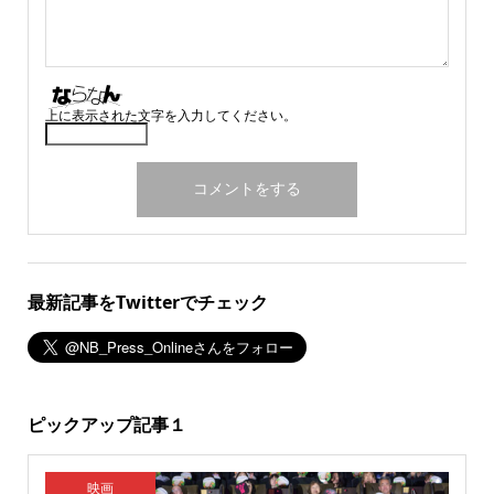
上に表示された文字を入力してください。
最新記事をTwitterでチェック
ピックアップ記事１
映画