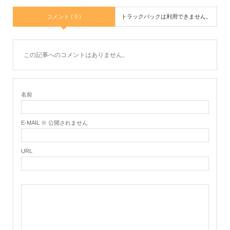
コメント ( 0 )
トラックバックは利用できません。
この記事へのコメントはありません。
名前
E-MAIL ※ 公開されません
URL