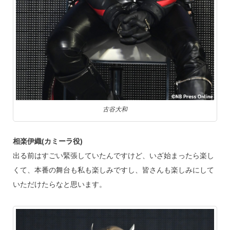
古谷大和
相楽伊織(カミーラ役)
出る前はすごい緊張していたんですけど、いざ始まったら楽し
くて、本番の舞台も私も楽しみですし、皆さんも楽しみにして
いただけたらなと思います。