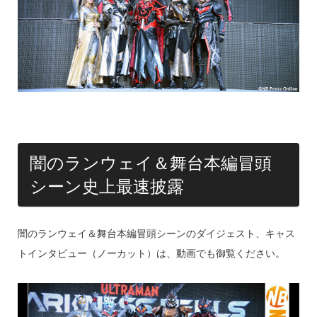
闇のランウェイ＆舞台本編冒頭
シーン史上最速披露
闇のランウェイ＆舞台本編冒頭シーンのダイジェスト、キャス
トインタビュー（ノーカット）は、動画でも御覧ください。