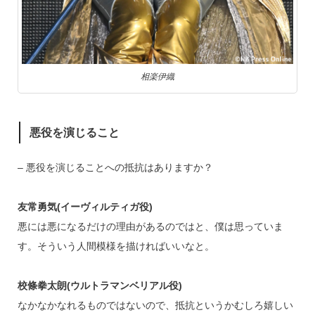
相楽伊織
悪役を演じること
– 悪役を演じることへの抵抗はありますか？
友常勇気(イーヴィルティガ役)
悪には悪になるだけの理由があるのではと、僕は思っていま
す。そういう人間模様を描ければいいなと。
校條拳太朗(ウルトラマンベリアル役)
なかなかなれるものではないので、抵抗というかむしろ嬉しい