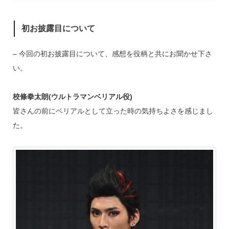
初お披露目について
– 今回の初お披露目について、感想を役柄と共にお聞かせ下さ
い。
校條拳太朗(ウルトラマンベリアル役)
皆さんの前にベリアルとして立った時の気持ちよさを感じまし
た。