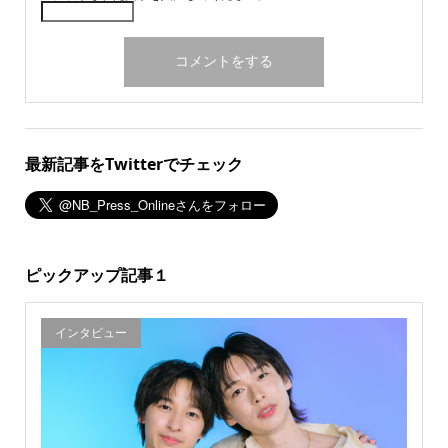
最新記事をTwitterでチェック
ピックアップ記事１
インタビュー