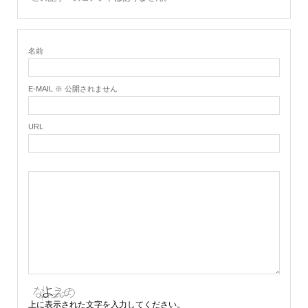
名前
E-MAIL ※ 公開されません
URL
上に表示された文字を入力してください。