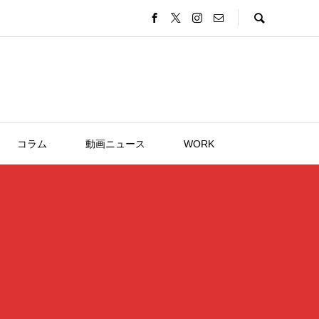
コラム
動画ニュース
WORK