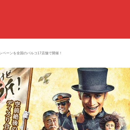
ャンペーンを全国のパルコ17店舗で開催！