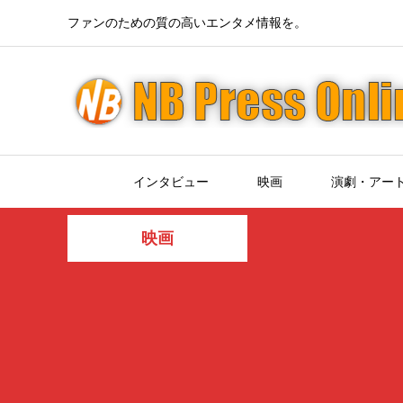
ファンのための質の高いエンタメ情報を。
インタビュー
映画
演劇・アー
映画