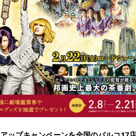
タイアップキャンペーンを全国のパルコ17