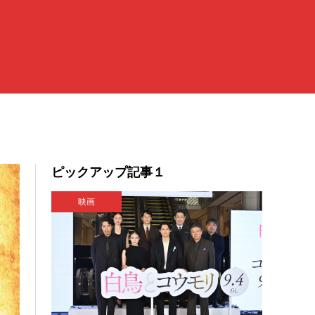
ピックアップ記事１
映画