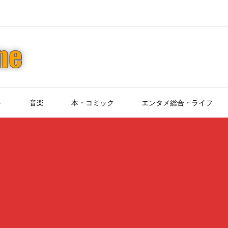
ト
音楽
本・コミック
エンタメ総合・ライフ