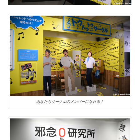
あなたもサークルのメンバーになれる！