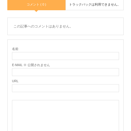
コメント ( 0 )
トラックバックは利用できません。
この記事へのコメントはありません。
名前
E-MAIL ※ 公開されません
URL