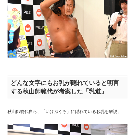
どんな文字にもお乳が隠れていると明言
する秋山師範代が考案した「乳道」
秋山師範代自ら、「いけぶくろ」に隠れているお乳を解説。