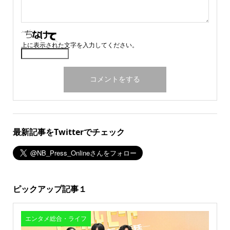
上に表示された文字を入力してください。
最新記事をTwitterでチェック
ピックアップ記事１
エンタメ総合・ライフ