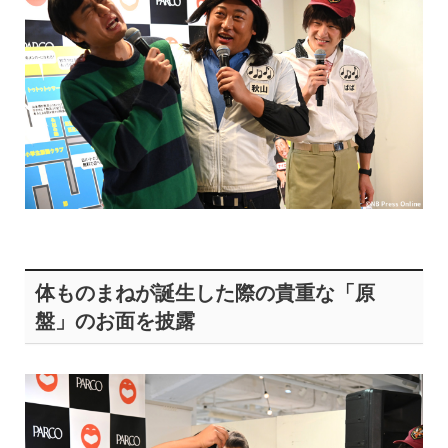
体ものまねが誕生した際の貴重な「原
盤」のお面を披露