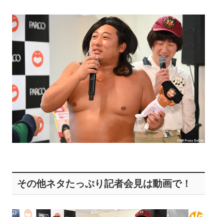
その他ネタたっぷり記者会見は動画で！