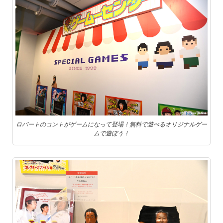
ロバートのコントがゲームになって登場！無料で遊べるオリジナルゲー
ムで遊ぼう！