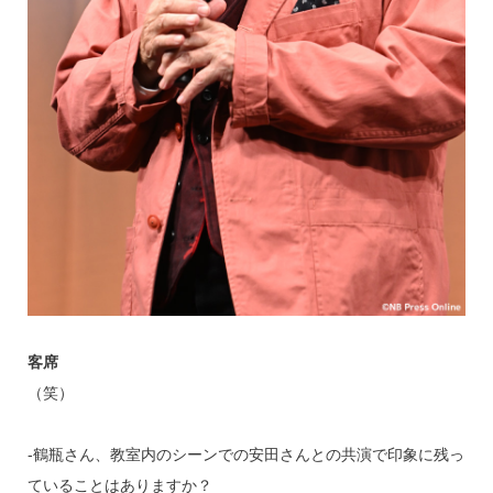
客席
（笑）
‐鶴瓶さん、教室内のシーンでの安田さんとの共演で印象に残っ
ていることはありますか？