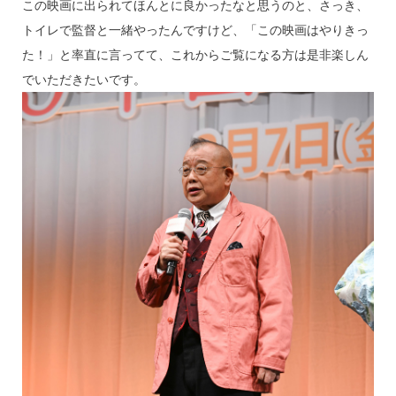
この映画に出られてほんとに良かったなと思うのと、さっき、
トイレで監督と一緒やったんですけど、「この映画はやりきっ
た！」と率直に言ってて、これからご覧になる方は是非楽しん
でいただきたいです。