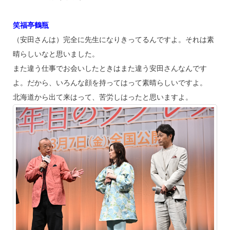
笑福亭鶴瓶
（安田さんは）完全に先生になりきってるんですよ。それは素
晴らしいなと思いました。
また違う仕事でお会いしたときはまた違う安田さんなんです
よ。だから、いろんな顔を持ってはって素晴らしいですよ。
北海道から出て来はって、苦労しはったと思いますよ。