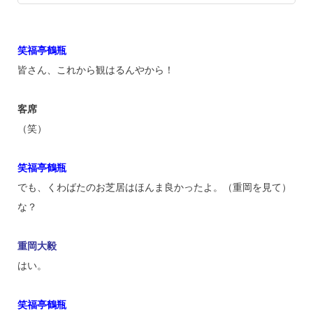
笑福亭鶴瓶
皆さん、これから観はるんやから！
客席
（笑）
笑福亭鶴瓶
でも、くわばたのお芝居はほんま良かったよ。（重岡を見て）
な？
重岡大毅
はい。
笑福亭鶴瓶