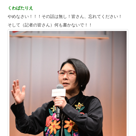
くわばたりえ
やめなさい！！！その話は無し！皆さん、忘れてください！
そして（記者の皆さん）何も書かないで！！