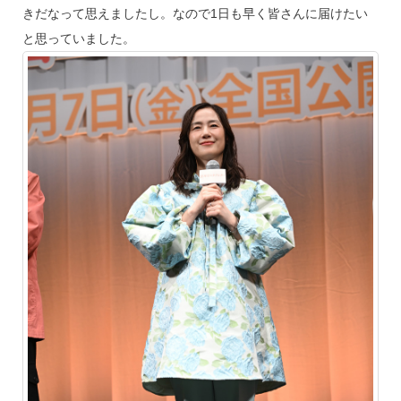
きだなって思えましたし。なので1日も早く皆さんに届けたい
と思っていました。