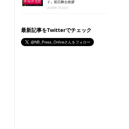
ド』初日舞台挨拶
2026年7月22日
最新記事をTwitterでチェック