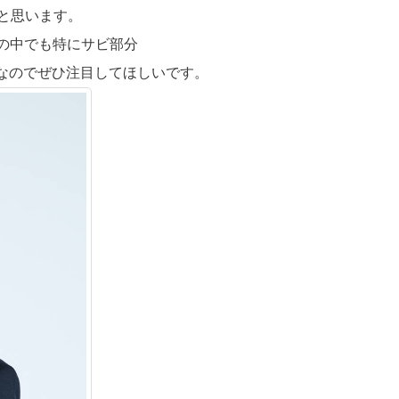
いと思います。
の中でも特にサビ部分
たりなのでぜひ注目してほしいです。