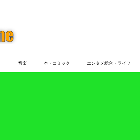
ト
音楽
本・コミック
エンタメ総合・ライフ