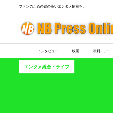
ファンのための質の高いエンタメ情報を。
インタビュー
映画
演劇・アー
エンタメ総合・ライフ