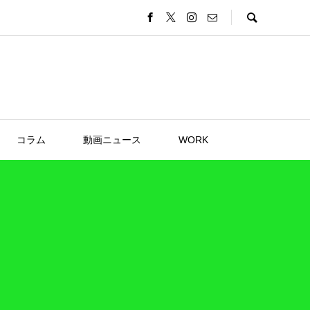
コラム
動画ニュース
WORK