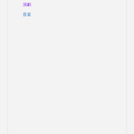
演劇
音楽