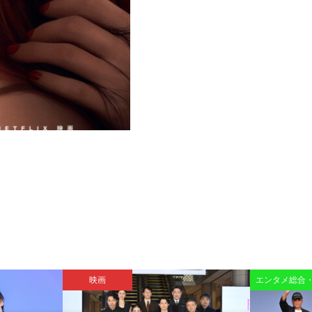
映画
エンタメ総合