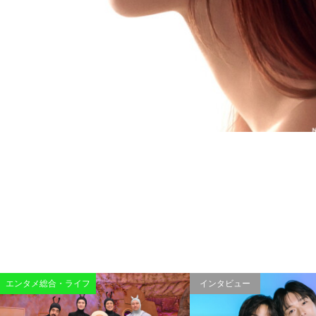
エンタメ総合・ライフ
インタビュー