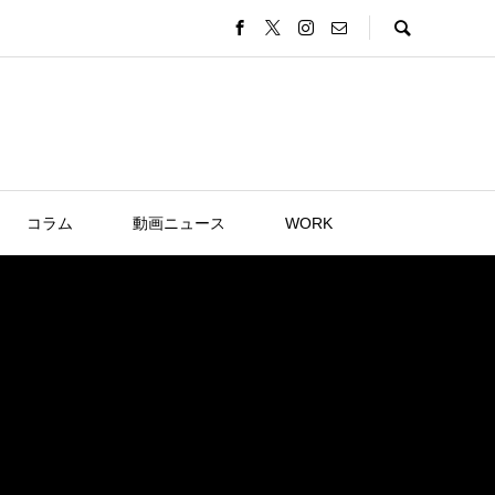
コラム
動画ニュース
WORK