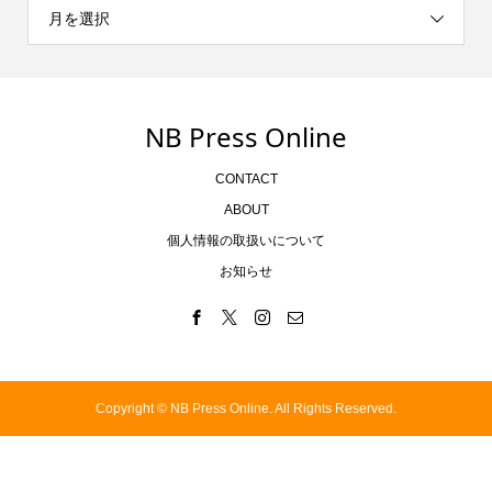
月を選択
NB Press Online
CONTACT
ABOUT
個人情報の取扱いについて
お知らせ
Copyright ©
NB Press Online. All Rights Reserved.