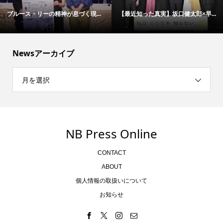
ブルース・リーの精神が息づく現...
【最近知った真実】坂口健太郎×早...
Newsアーカイブ
月を選択
NB Press Online
CONTACT
ABOUT
個人情報の取扱いについて
お知らせ