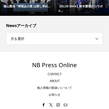
福山雅治「映画あの星 は探し求め...
【BLUE MAN】鈴木愛理のコラボ
ス...
Newsアーカイブ
月を選択
NB Press Online
CONTACT
ABOUT
個人情報の取扱いについて
お知らせ