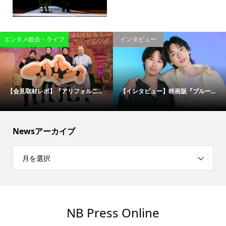
エンタメ総合・ライフ
インタビュー
【会見取材レポ】『アリフォルニ...
【インタビュー】映画版『ブルー...
Newsアーカイブ
月を選択
NB Press Online