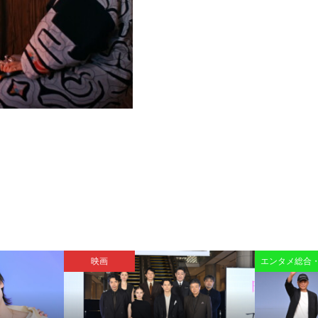
映画
エンタメ総合