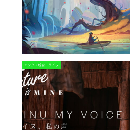
エンタメ総合・ライフ