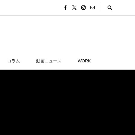
コラム
動画ニュース
WORK