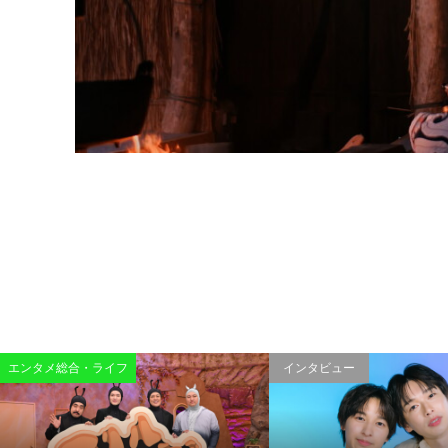
エンタメ総合・ライフ
インタビュー