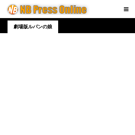
劇場版ルパンの娘