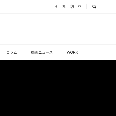
コラム
動画ニュース
WORK