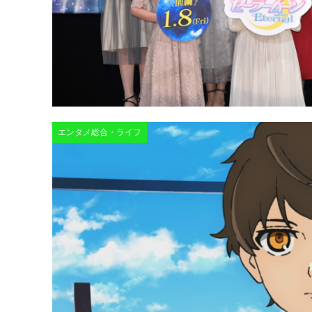
エンタメ総合・ライフ