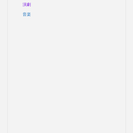
演劇
音楽