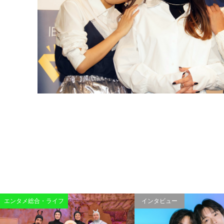
エンタメ総合・ライフ
インタビュー