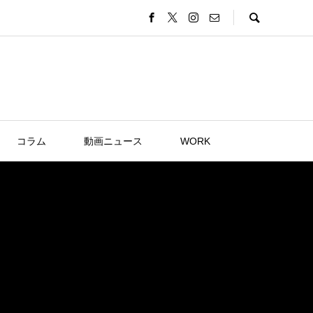
コラム
動画ニュース
WORK