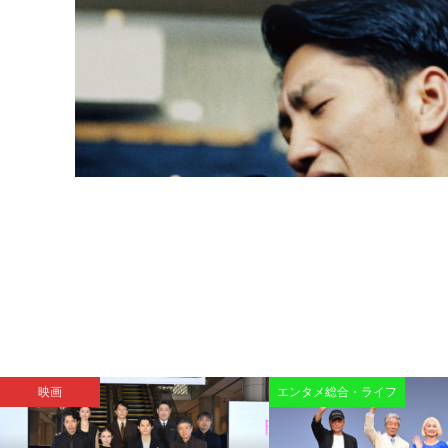
映画
エンタメ総合・ライフ