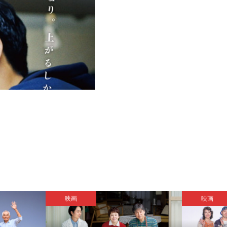
映画
映画