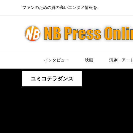
ファンのための質の高いエンタメ情報を。
インタビュー
映画
演劇・アー
ユミコテラダンス