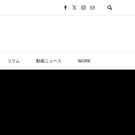
コラム
動画ニュース
WORK