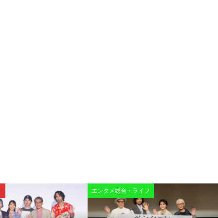
エンタメ総合・ライフ