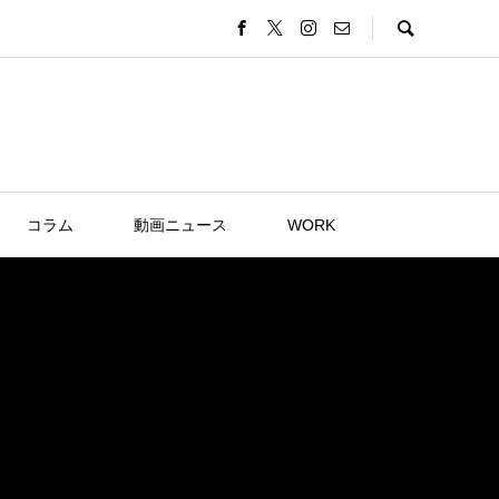
コラム
動画ニュース
WORK