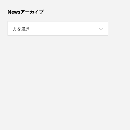
Newsアーカイブ
月を選択