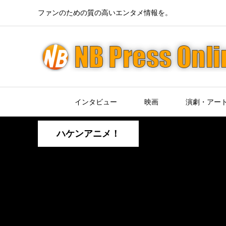
ファンのための質の高いエンタメ情報を。
インタビュー
映画
演劇・アー
ハケンアニメ！