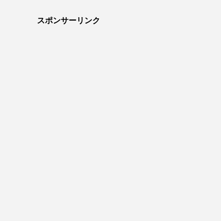
スポンサーリンク