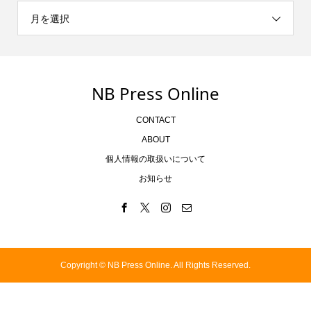
月を選択
NB Press Online
CONTACT
ABOUT
個人情報の取扱いについて
お知らせ
Copyright ©
NB Press Online. All Rights Reserved.