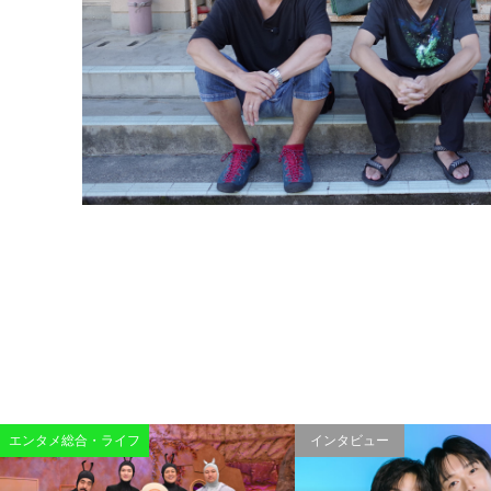
エンタメ総合・ライフ
インタビュー