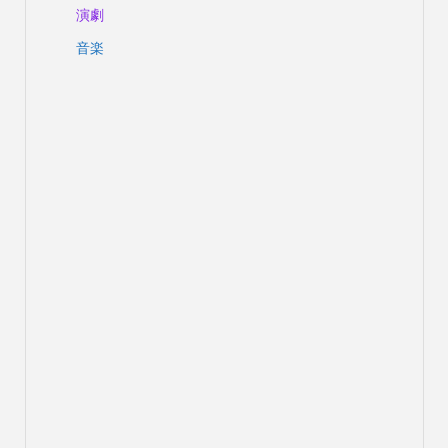
演劇
音楽