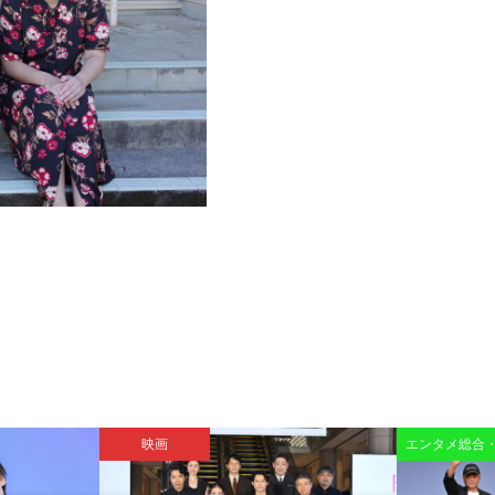
映画
エンタメ総合