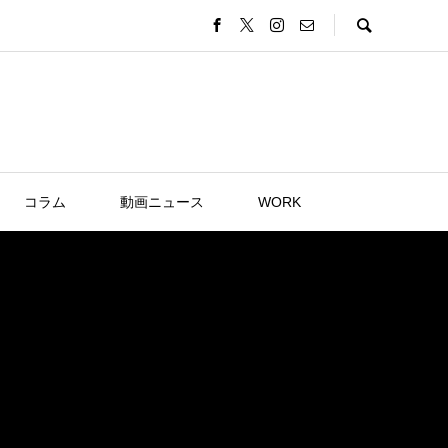
コラム
動画ニュース
WORK