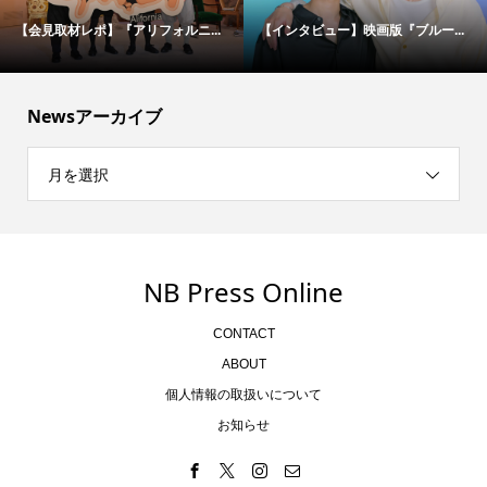
【会見取材レポ】『アリフォルニ...
【インタビュー】映画版『ブルー...
Newsアーカイブ
月を選択
NB Press Online
CONTACT
ABOUT
個人情報の取扱いについて
お知らせ