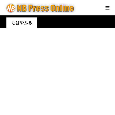
ちはやふる