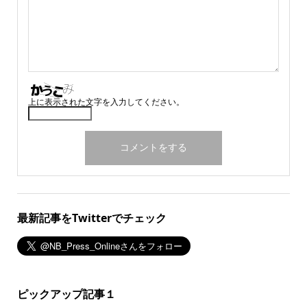
上に表示された文字を入力してください。
最新記事をTwitterでチェック
ピックアップ記事１