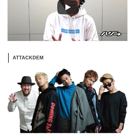
ATTACKDEM