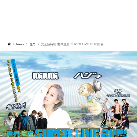
News
音楽
完全招待制 世界遺産 SUPER LIVE 2018開催