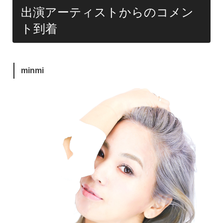
出演アーティストからのコメン
ト到着
minmi