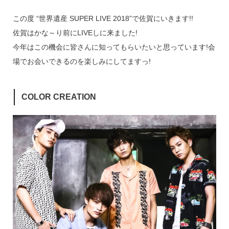
この度 “世界遺産 SUPER LIVE 2018”で佐賀にいきます!!
佐賀はかな～り前にLIVEしに来ました!
今年はこの機会に皆さんに知ってもらいたいと思っています!会
場でお会いできるのを楽しみにしてますっ!
COLOR CREATION