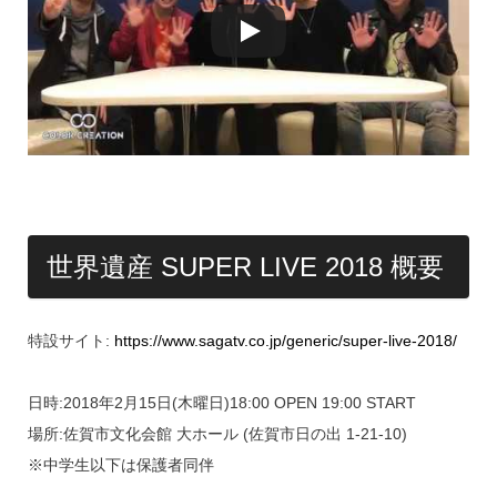
世界遺産 SUPER LIVE 2018 概要
特設サイト:
https://www.sagatv.co.jp/generic/super-live-2018/
日時:2018年2月15日(木曜日)18:00 OPEN 19:00 START
場所:佐賀市文化会館 大ホール (佐賀市日の出 1-21-10)
※中学生以下は保護者同伴