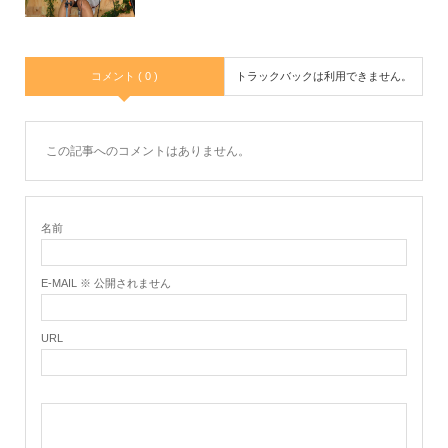
コメント ( 0 )
トラックバックは利用できません。
この記事へのコメントはありません。
名前
E-MAIL ※ 公開されません
URL