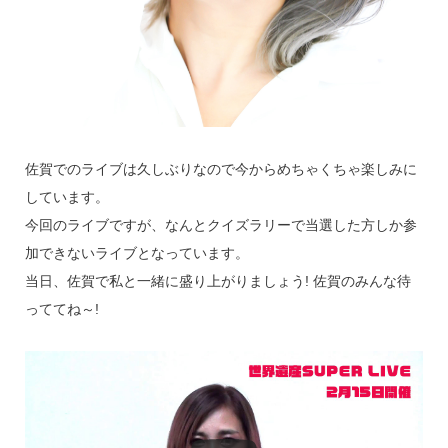
佐賀でのライブは久しぶりなので今からめちゃくちゃ楽しみに
しています。
今回のライブですが、なんとクイズラリーで当選した方しか参
加できないライブとなっています。
当日、佐賀で私と一緒に盛り上がりましょう! 佐賀のみんな待
っててね～!