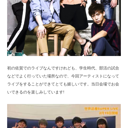
初の佐賀でのライブなんですけれども、学生時代、部活の試合
などでよく行っていた場所なので、今回アーティストになって
ライブをすることができてとても嬉しいです。当日会場でお会
いできるのを楽しみしています!