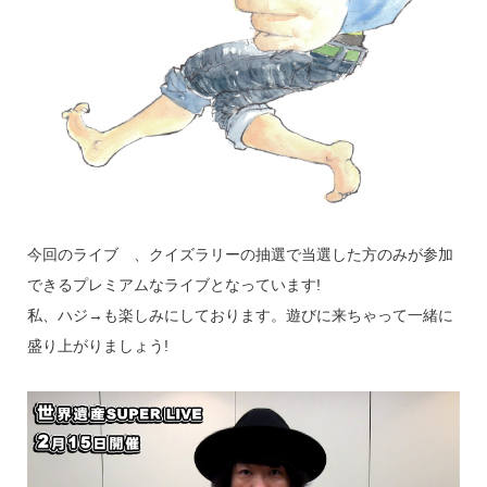
今回のライブ゙、クイズラリーの抽選で当選した方のみが参加
できるプレミアムなライブとなっています!
私、ハジ→も楽しみにしております。遊びに来ちゃって一緒に
盛り上がりましょう!