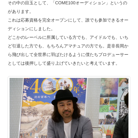
その中の目玉として、「COME100オーディション」というの
があります。
これは応募資格を完全オープンにして、誰でも参加できるオー
ディションにしました。
どこかのレーベルに所属している方でも、アイドルでも、いち
ど引退した方でも、もちろんアマチュアの方でも。是非長岡か
ら飛び出して全世界に羽ばたけるように僕たちプロデューサー
としては後押しして盛り上げていきたいと考えています。