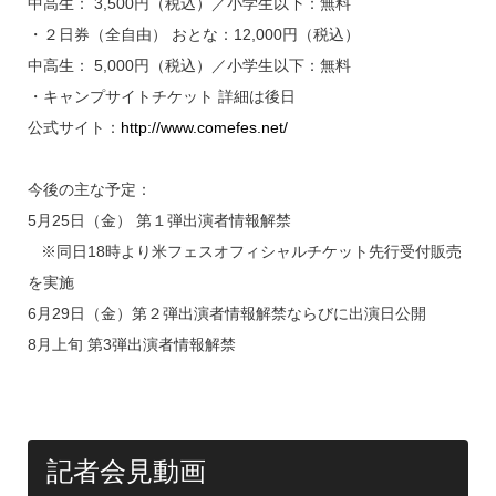
中高生： 3,500円（税込）／小学生以下：無料
・２日券（全自由） おとな：12,000円（税込）
中高生： 5,000円（税込）／小学生以下：無料
・キャンプサイトチケット 詳細は後日
公式サイト：
http://www.comefes.net/
今後の主な予定：
5月25日（金） 第１弾出演者情報解禁
※同日18時より米フェスオフィシャルチケット先行受付販売
を実施
6月29日（金）第２弾出演者情報解禁ならびに出演日公開
8月上旬 第3弾出演者情報解禁
記者会見動画