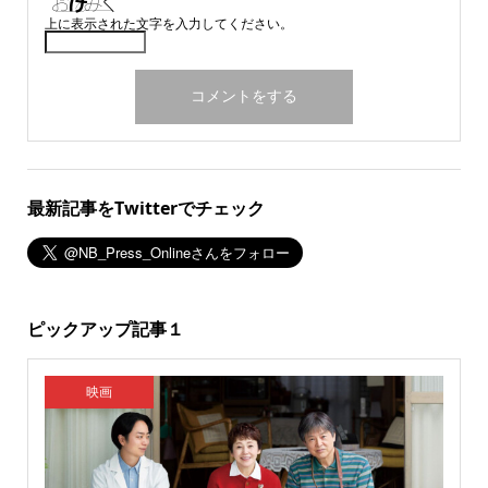
上に表示された文字を入力してください。
最新記事をTwitterでチェック
ピックアップ記事１
映画