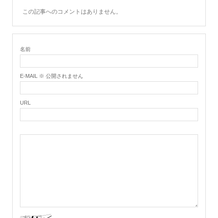
この記事へのコメントはありません。
名前
E-MAIL ※ 公開されません
URL