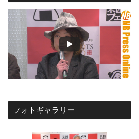
フォトギャラリー