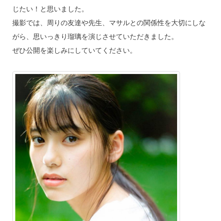
じたい！と思いました。
撮影では、周りの友達や先生、マサルとの関係性を大切にしな
がら、思いっきり瑠璃を演じさせていただきました。
ぜひ公開を楽しみにしていてください。