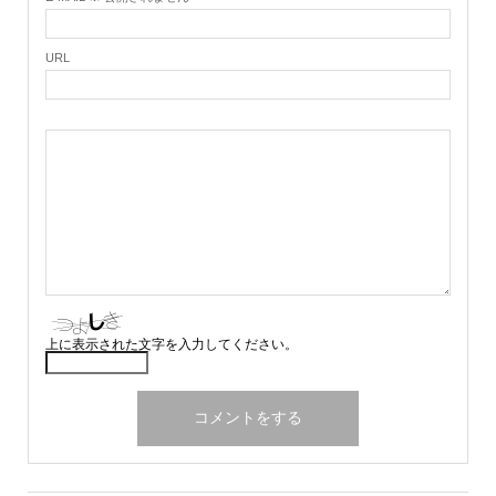
URL
上に表示された文字を入力してください。