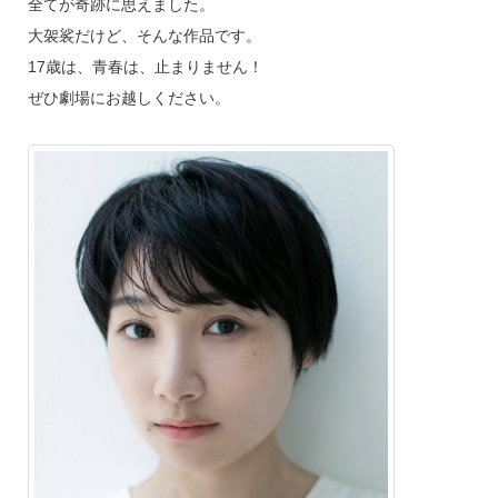
全てが奇跡に思えました。
大袈裟だけど、そんな作品です。
17歳は、青春は、止まりません！
ぜひ劇場にお越しください。