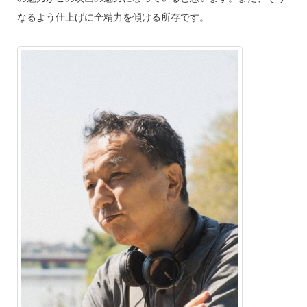
なるよう仕上げに全精力を傾ける所存です。