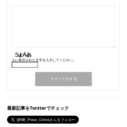
上に表示された文字を入力してください。
最新記事をTwitterでチェック