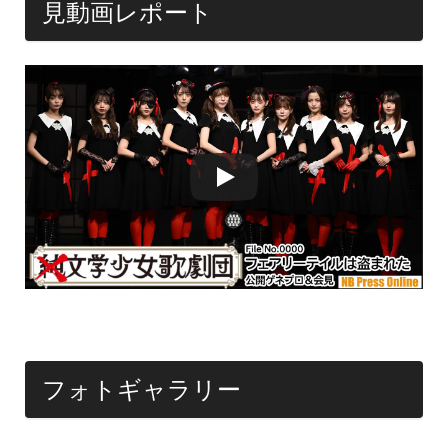
見動画レポート
フォトギャラリー