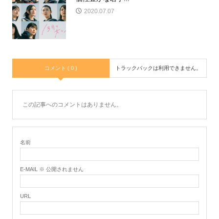
2020.07.07
コメント ( 0 )
トラックバックは利用できません。
この記事へのコメントはありません。
名前
E-MAIL ※ 公開されません
URL