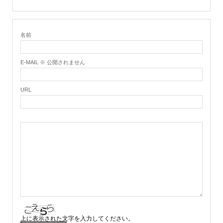
名前
E-MAIL ※ 公開されません
URL
上に表示された文字を入力してください。