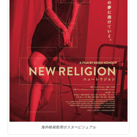
海外映画祭用ポスタービジュアル