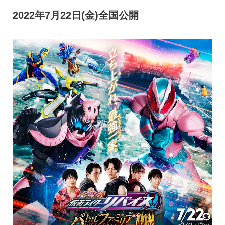
2022年7月22日(金)全国公開