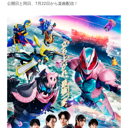
公開日と同日、7月22日から楽曲配信！