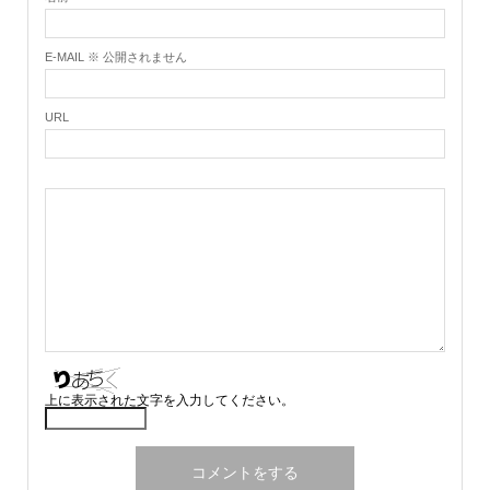
E-MAIL ※ 公開されません
URL
上に表示された文字を入力してください。