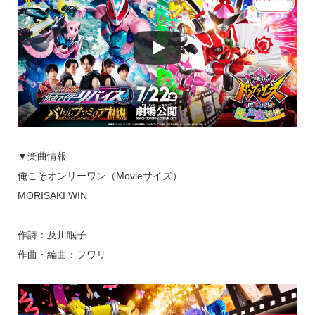
▼楽曲情報
俺こそオンリーワン（Movieサイズ）
MORISAKI WIN
作詩：及川眠子
作曲・編曲：フワリ