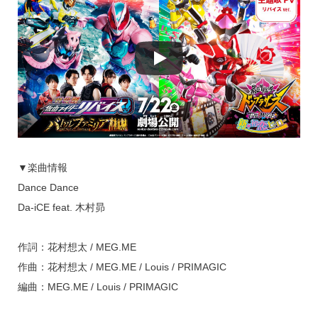
▼楽曲情報
Dance Dance
Da-iCE feat. 木村昴
作詞：花村想太 / MEG.ME
作曲：花村想太 / MEG.ME / Louis / PRIMAGIC
編曲：MEG.ME / Louis / PRIMAGIC