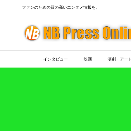
ファンのための質の高いエンタメ情報を。
インタビュー
映画
演劇・アー