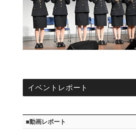
イベントレポート
■動画レポート