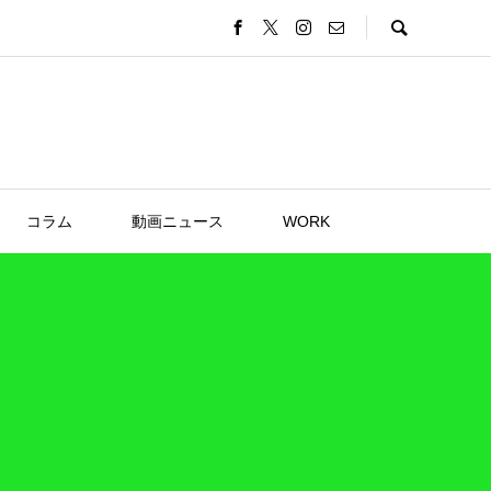
コラム
動画ニュース
WORK