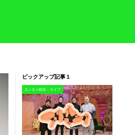
ピックアップ記事１
エンタメ総合・ライフ