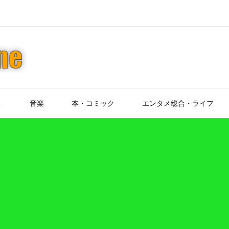
ト
音楽
本・コミック
エンタメ総合・ライフ