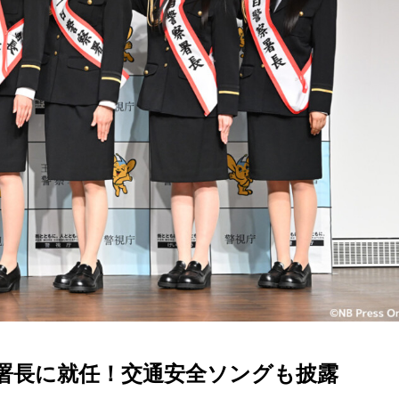
署長に就任！交通安全ソングも披露