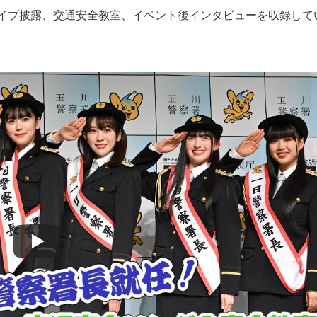
イブ披露、交通安全教室、イベント後インタビューを収録して