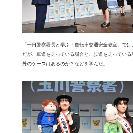
「一日警察署長と学ぶ！自転車交通安全教室」では
だが、車道を走っている場合と、歩道を走っている
外のケースはあるのか？などを学んだ。