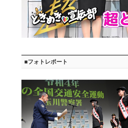
■フォトレポート