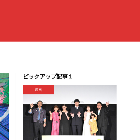
ピックアップ記事１
映画