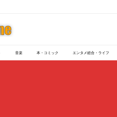
ト
音楽
本・コミック
エンタメ総合・ライフ