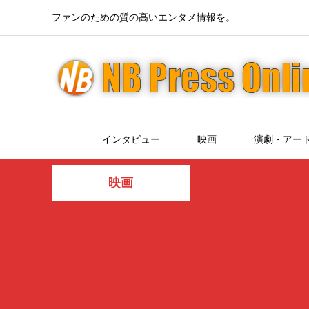
ファンのための質の高いエンタメ情報を。
インタビュー
映画
演劇・アー
映画