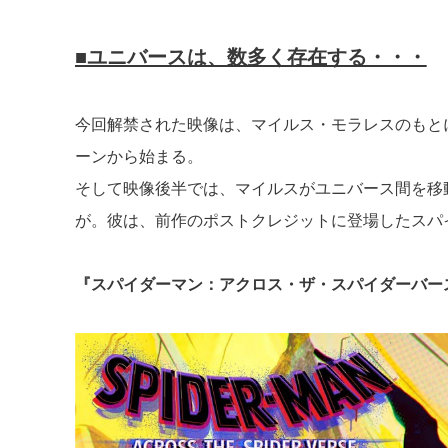
■ユニバースは、数多く存在する・・・
今回解禁された映像は、マイルス・モラレスのもと
ーンから始まる。
そして映像後半では、マイルスがユニバース間を移
が。彼は、前作のポストクレジットに登場したスパイ
『スパイダーマン：アクロス・ザ・スパイダーバー