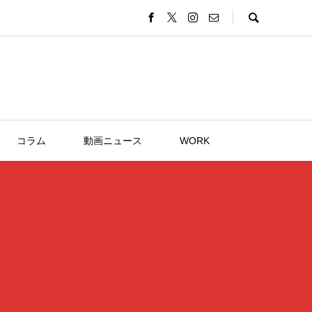
コラム
動画ニュース
WORK