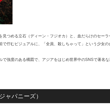
を見つめる立石（ディーン・フジオカ）と、血だらけのセーラ
前で佇むビジュアルに、「全員、殺しちゃって」という少女の
ルで強度のある構図で、アジアをはじめ世界中のSNSで著名な
ピュアジャパニーズ）