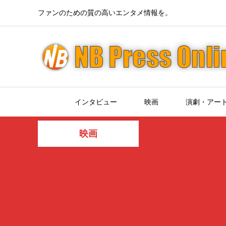
ファンのための質の高いエンタメ情報を。
インタビュー
映画
演劇・アー
映画