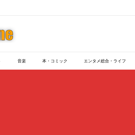
ト
音楽
本・コミック
エンタメ総合・ライフ