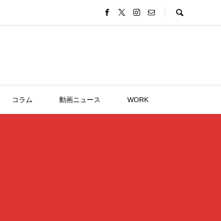
コラム
動画ニュース
WORK