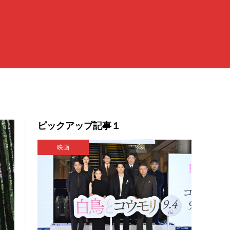
ピックアップ記事１
映画