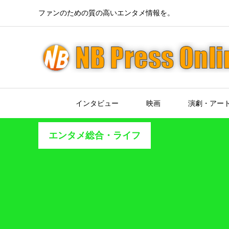
ファンのための質の高いエンタメ情報を。
インタビュー
映画
演劇・アー
エンタメ総合・ライフ