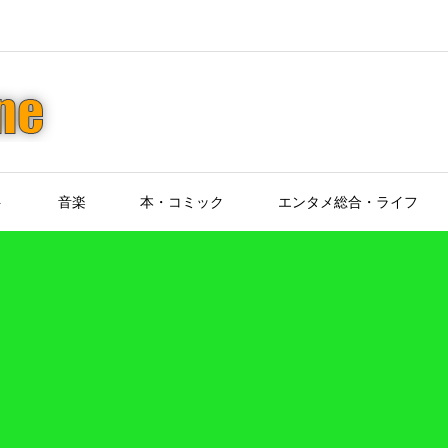
ト
音楽
本・コミック
エンタメ総合・ライフ