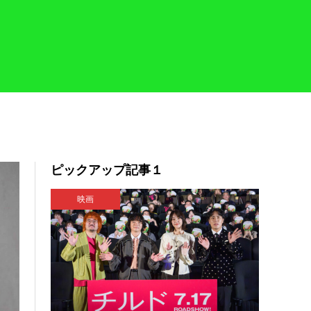
ピックアップ記事１
映画