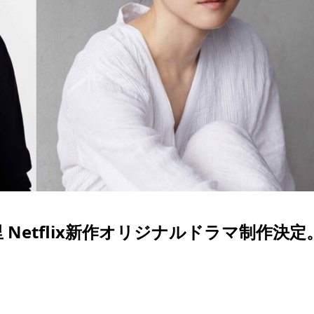
Netflix新作オリジナルドラマ制作決定