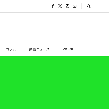
コラム
動画ニュース
WORK