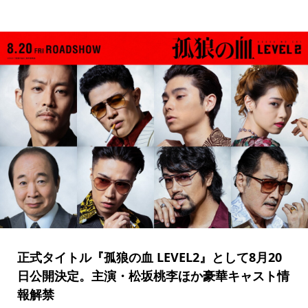
正式タイトル『孤狼の血 LEVEL2』として8月20
日公開決定。主演・松坂桃李ほか豪華キャスト情
報解禁