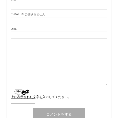
E-MAIL ※ 公開されません
URL
上に表示された文字を入力してください。