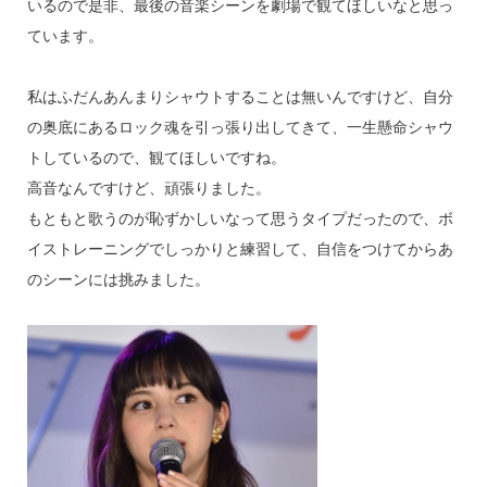
いるので是非、最後の音楽シーンを劇場で観てほしいなと思っ
ています。
私はふだんあんまりシャウトすることは無いんですけど、自分
の奥底にあるロック魂を引っ張り出してきて、一生懸命シャウ
トしているので、観てほしいですね。
高音なんですけど、頑張りました。
もともと歌うのが恥ずかしいなって思うタイプだったので、ボ
イストレーニングでしっかりと練習して、自信をつけてからあ
のシーンには挑みました。