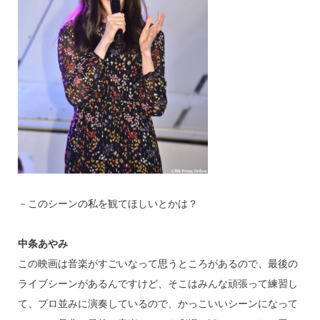
－このシーンの私を観てほしいとかは？
中条あやみ
この映画は音楽がすごいなって思うところがあるので、最後の
ライブシーンがあるんですけど、そこはみんな頑張って練習し
て、プロ並みに演奏しているので、かっこいいシーンになって