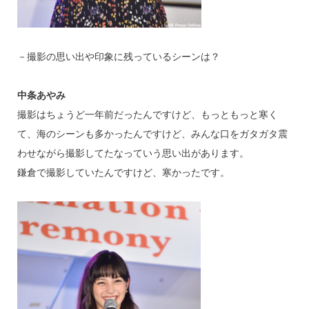
－撮影の思い出や印象に残っているシーンは？
中条あやみ
撮影はちょうど一年前だったんですけど、もっともっと寒く
て、海のシーンも多かったんですけど、みんな口をガタガタ震
わせながら撮影してたなっていう思い出があります。
鎌倉で撮影していたんですけど、寒かったです。