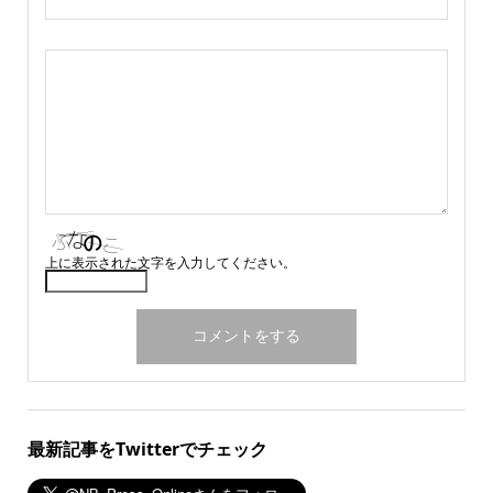
上に表示された文字を入力してください。
最新記事をTwitterでチェック