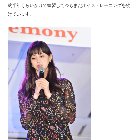
約半年くらいかけて練習して今もまだボイストレーニングを続
けています。