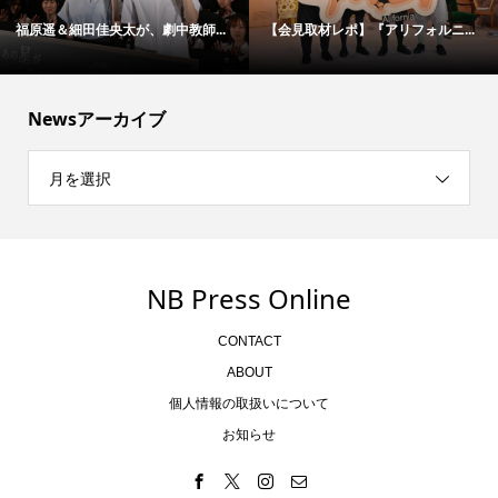
【インタビュー】映画版『ブルー...
松村北斗＆今田美桜が“禁断のバデ...
Newsアーカイブ
月を選択
NB Press Online
CONTACT
ABOUT
個人情報の取扱いについて
お知らせ