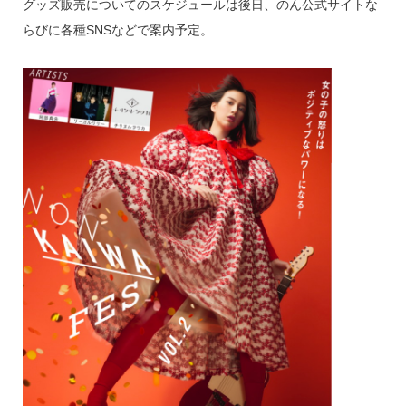
グッズ販売についてのスケジュールは後日、のん公式サイトな
らびに各種SNSなどで案内予定。