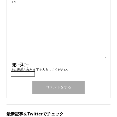
URL
上に表示された文字を入力してください。
最新記事をTwitterでチェック