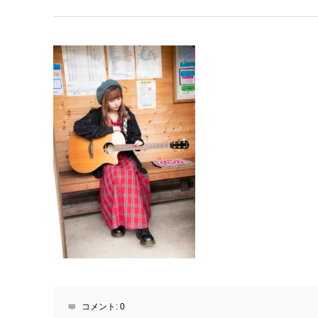
コメント:
0