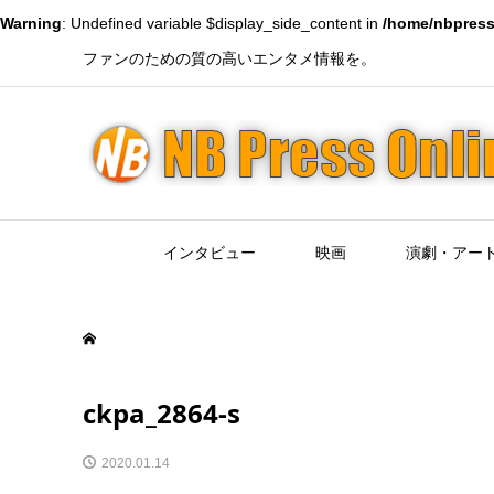
Warning
: Undefined variable $display_side_content in
/home/nbpress
ファンのための質の高いエンタメ情報を。
インタビュー
映画
演劇・アー
ckpa_2864-s
2020.01.14