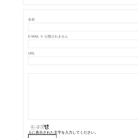
名前
E-MAIL ※ 公開されません
URL
上に表示された文字を入力してください。