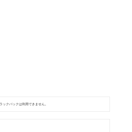
ラックバックは利用できません。