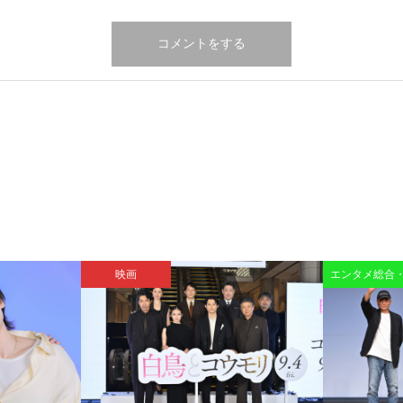
映画
エンタメ総合