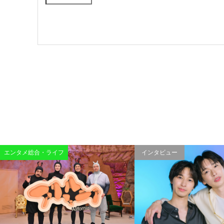
エンタメ総合・ライフ
インタビュー