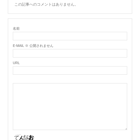
この記事へのコメントはありません。
名前
E-MAIL ※ 公開されません
URL