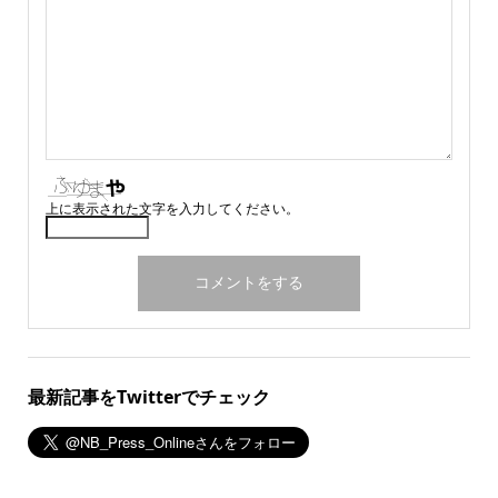
上に表示された文字を入力してください。
最新記事をTwitterでチェック