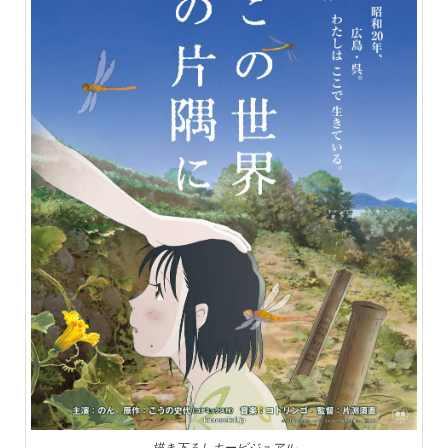
描き下ろしキービジュアル