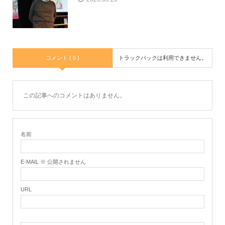
コメント ( 0 )
トラックバックは利用できません。
この記事へのコメントはありません。
名前
E-MAIL ※ 公開されません
URL