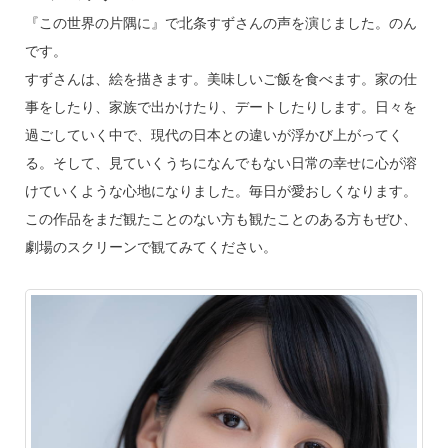
『この世界の片隅に』で北条すずさんの声を演じました。のん
です。
すずさんは、絵を描きます。美味しいご飯を食べます。家の仕
事をしたり、家族で出かけたり、デートしたりします。日々を
過ごしていく中で、現代の日本との違いが浮かび上がってく
る。そして、見ていくうちになんでもない日常の幸せに心が溶
けていくような心地になりました。毎日が愛おしくなります。
この作品をまだ観たことのない方も観たことのある方もぜひ、
劇場のスクリーンで観てみてください。